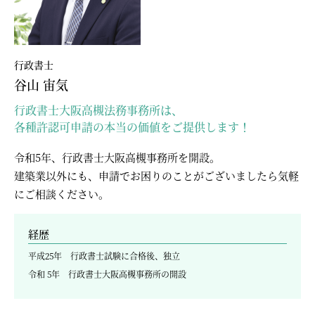
行政書士
谷山 宙気
行政書士大阪高槻法務事務所は、
各種許認可申請の本当の価値をご提供します！
令和5年、行政書士大阪高槻事務所を開設。
建築業以外にも、申請でお困りのことがございましたら気軽
にご相談ください。
経歴
平成25年 行政書士試験に合格後、独立
令和 5年 行政書士大阪高槻事務所の開設