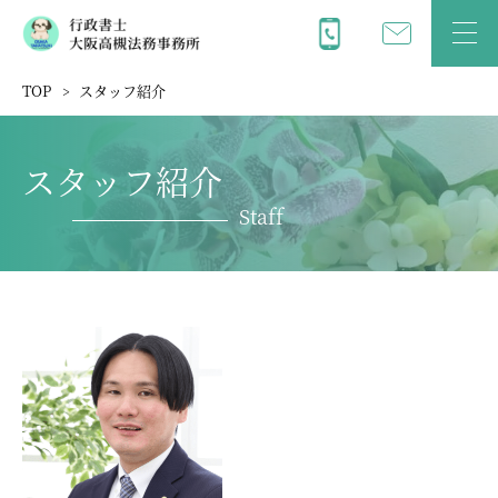
TOP
スタッフ紹介
スタッフ紹介
Staff