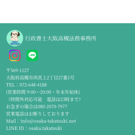
〒569-1127
大阪府高槻市西真上2丁目27番1号
TEL：072-648-4188
(営業時間 9:00～20:00・年末年始休)
（時間外対応可能 電話は23時まで）
お急ぎの場合は080-2070-7977
営業電話はお断りしております
Mail：info@osaka-takatsuki.net
LINE ID：osaka.takatsuki